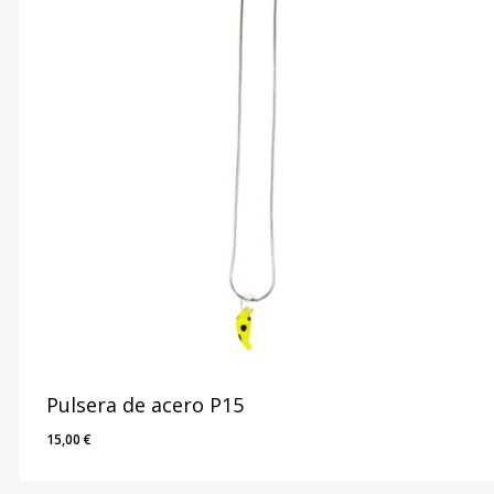
Pulsera de acero P15
15,00
€
15,00
€