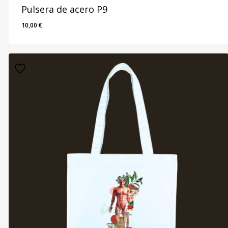
Pulsera de acero P9
10,00
€
10,00
€