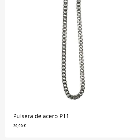
Pulsera de acero P11
20,00
€
20,00
€