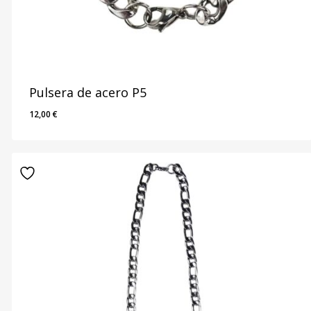
Pulsera de acero P5
12,00
€
12,00
€