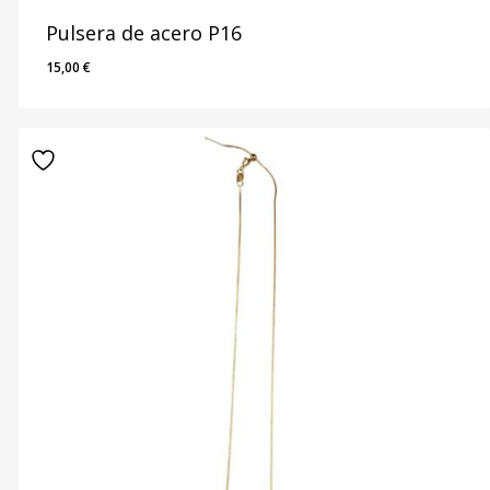
Pulsera de acero P16
15,00
€
15,00
€