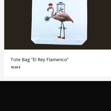
Tote Bag ”El Rey Flamenco”
18,00
€
18,00
€