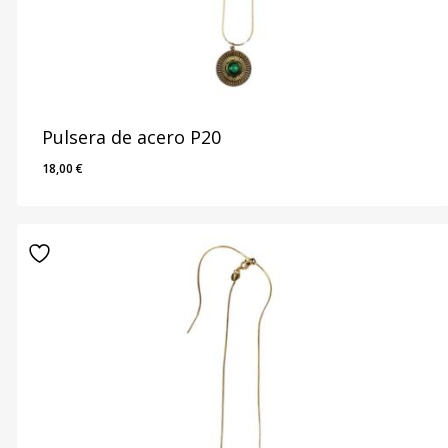
Pulsera de acero P20
18,00
€
18,00
€