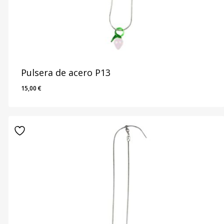
Pulsera de acero P13
15,00
€
15,00
€