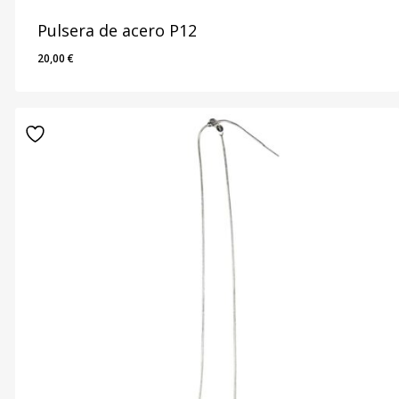
Pulsera de acero P12
20,00
€
20,00
€