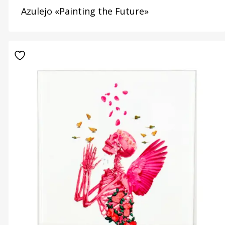
Azulejo «Painting the Future»