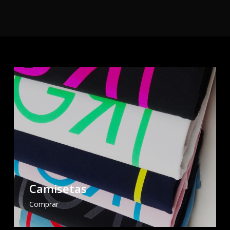
Camisetas
Comprar