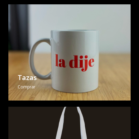
Tazas
Comprar