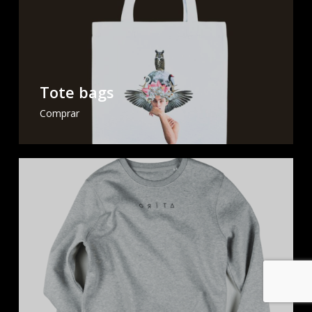
Tote bags
Comprar