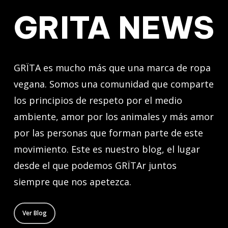
GRITA NEWS
GRÏTA es mucho más que una marca de ropa
vegana. Somos una comunidad que comparte
los principios de respeto por el medio
ambiente, amor por los animales y más amor
por las personas que forman parte de este
movimiento. Este es nuestro blog, el lugar
desde el que podemos GRÏTAr juntos
siempre que nos apetezca.
Ver Blog