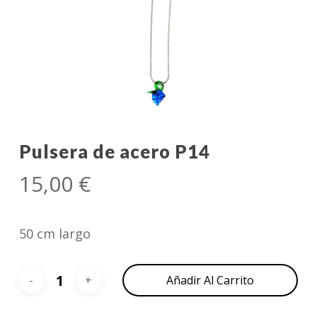
Pulsera de acero P14
15,00
€
50 cm largo
Añadir Al Carrito