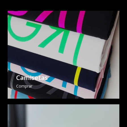
Camisetas
Comprar