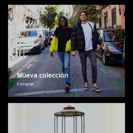
Nueva colección
Comprar