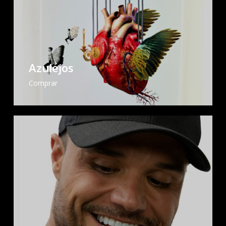
Azulejos
Comprar