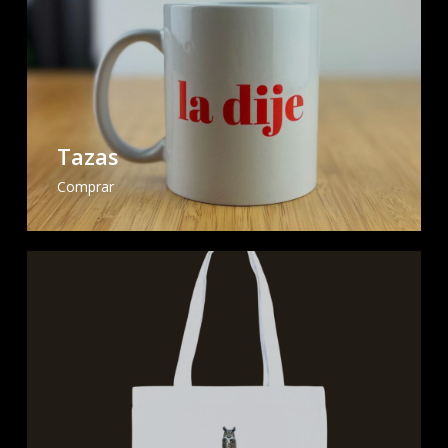
Tazas
Comprar