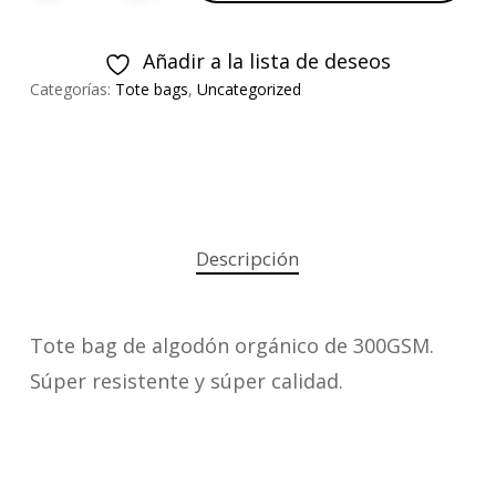
Añadir a la lista de deseos
Categorías:
Tote bags
,
Uncategorized
Descripción
Tote bag de algodón orgánico de 300GSM.
Súper resistente y súper calidad.