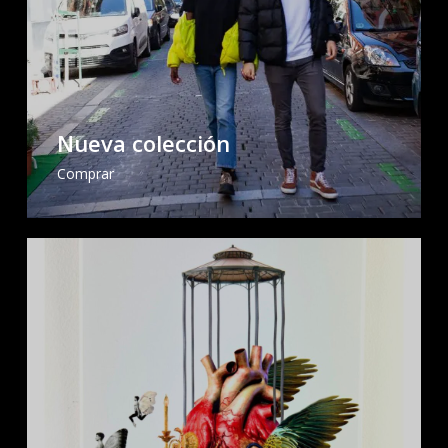
Nueva colección
Comprar