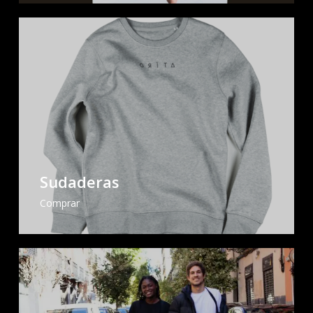
Sudaderas
Comprar