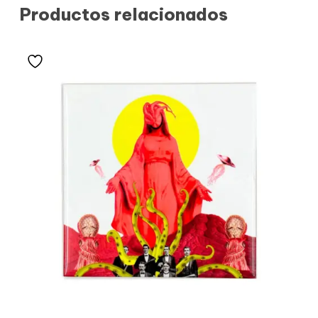
Productos relacionados