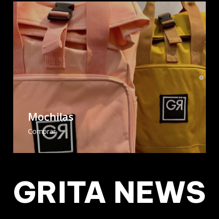
Mochilas
Comprar
GRITA NEWS