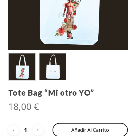
Tote Bag “Mi otro YO”
18,00
€
Añadir Al Carrito