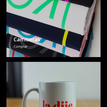
Camisetas
Comprar