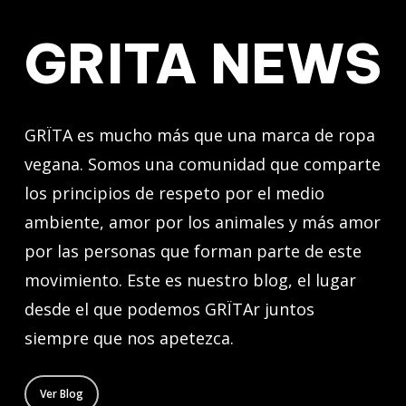
GRITA NEWS
GRÏTA es mucho más que una marca de ropa
vegana. Somos una comunidad que comparte
los principios de respeto por el medio
ambiente, amor por los animales y más amor
por las personas que forman parte de este
movimiento. Este es nuestro blog, el lugar
desde el que podemos GRÏTAr juntos
siempre que nos apetezca.
Ver Blog