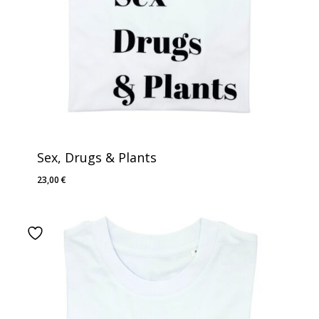
Sex, Drugs & Plants
23,00
€