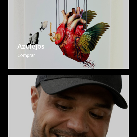
Azulejos
Comprar