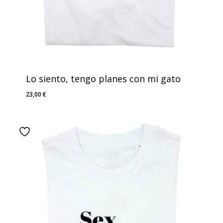
Lo siento, tengo planes con mi gato
23,00
€