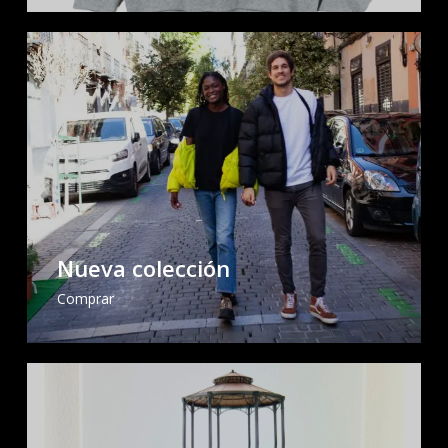
Nueva colección
Comprar