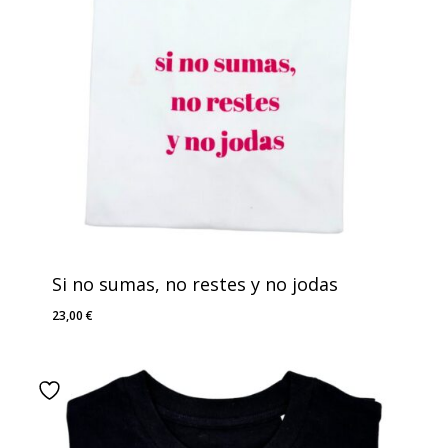
Si no sumas, no restes y no jodas
23,00
€