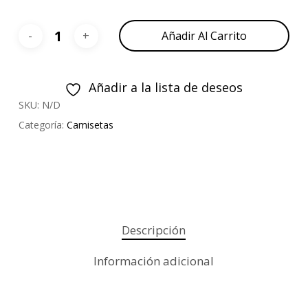
Añadir Al Carrito
Añadir a la lista de deseos
SKU:
N/D
Categoría:
Camisetas
Descripción
Información adicional