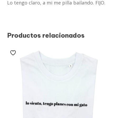
Lo tengo claro, a mi me pilla bailando. FIJO.
Productos relacionados