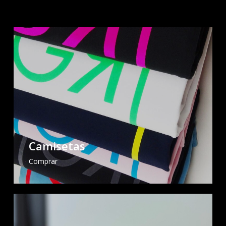
Camisetas
Comprar