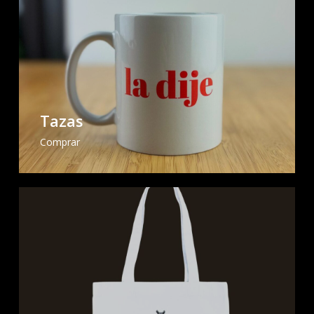
Tazas
Comprar